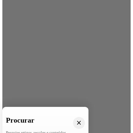
Procurar
Pesquise artigos, secções e conteúdos