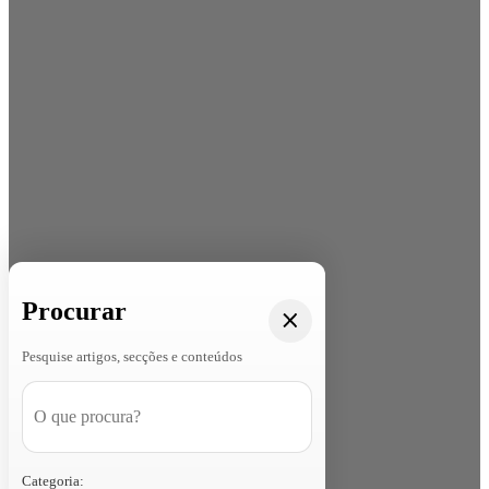
Procurar
Pesquise artigos, secções e conteúdos
Categoria: