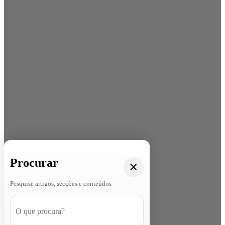
Procurar
Pesquise artigos, secções e conteúdos