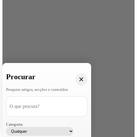
Procurar
Pesquise artigos, secções e conteúdos
Categoria: