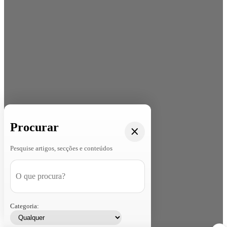
Procurar
Pesquise artigos, secções e conteúdos
Categoria: