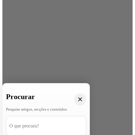
Procurar
Pesquise artigos, secções e conteúdos