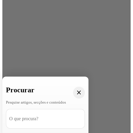
Procurar
Pesquise artigos, secções e conteúdos