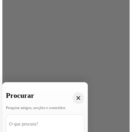
Procurar
Pesquise artigos, secções e conteúdos