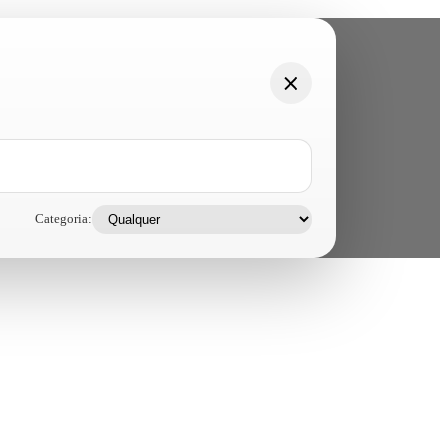
Categoria: