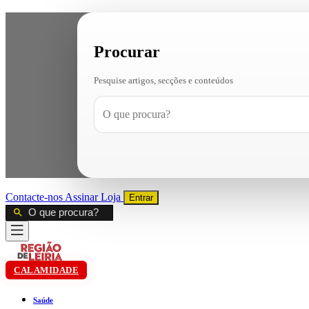
Procurar
Pesquise artigos, secções e conteúdos
Contacte-nos
Assinar
Loja
Entrar
CALAMIDADE
Saúde