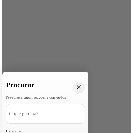
Procurar
Pesquise artigos, secções e conteúdos
Categoria: