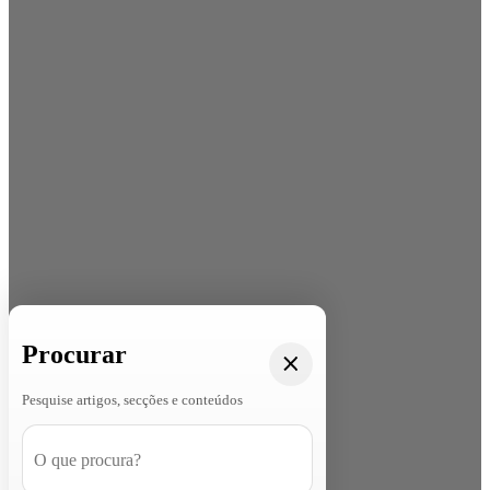
Procurar
Pesquise artigos, secções e conteúdos