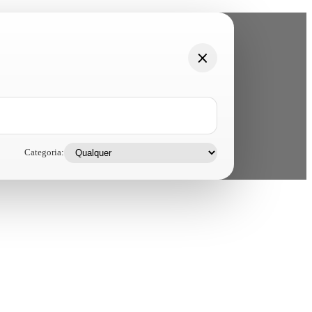
Categoria: