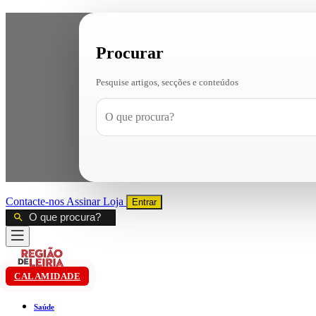
Procurar
Pesquise artigos, secções e conteúdos
Contacte-nos
Assinar
Loja
Entrar
CALAMIDADE
Saúde