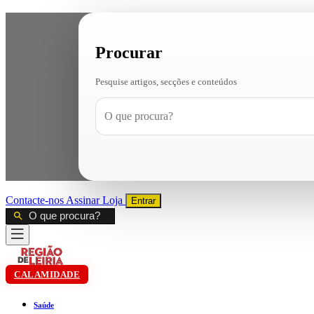
Procurar
Pesquise artigos, secções e conteúdos
Contacte-nos
Assinar
Loja
Entrar
CALAMIDADE
Saúde