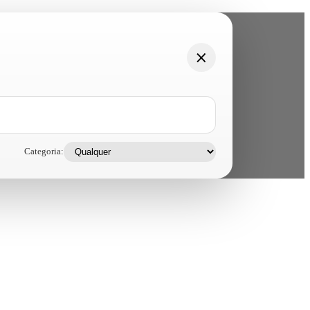
Categoria: