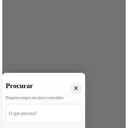
Procurar
Pesquise artigos, secções e conteúdos