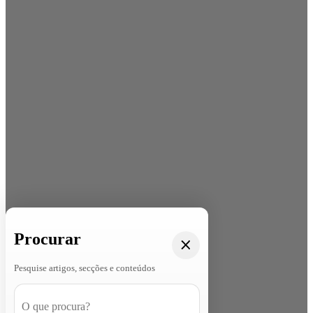
Procurar
Pesquise artigos, secções e conteúdos