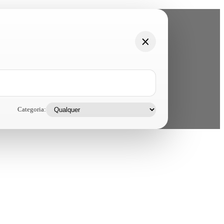
Categoria: