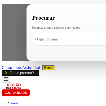
Procurar
Pesquise artigos, secções e conteúdos
Contacte-nos
Assinar
Loja
Entrar
CALAMIDADE
Saúde