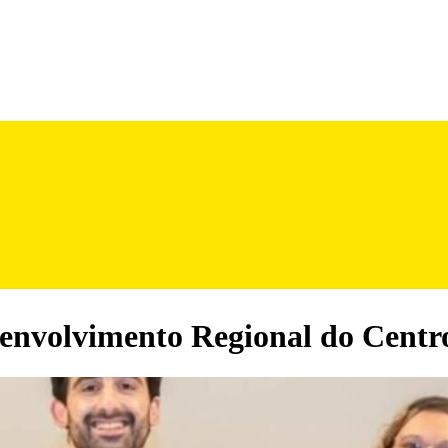
envolvimento Regional do Centr