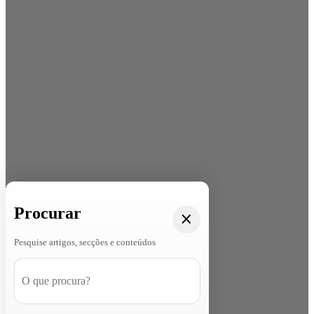
Procurar
Pesquise artigos, secções e conteúdos