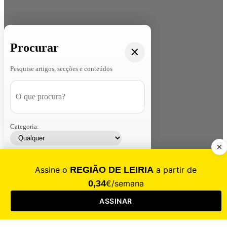
Procurar
Pesquise artigos, secções e conteúdos
Categoria:
Contacte-nos
Assinar
Loja
Entrar
CALAMIDADE