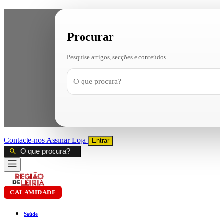
Procurar
Pesquise artigos, secções e conteúdos
Contacte-nos
Assinar
Loja
Entrar
CALAMIDADE
Saúde