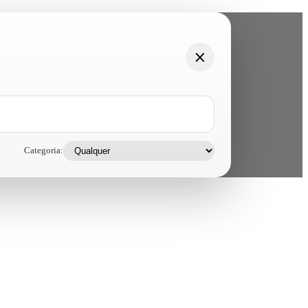
Categoria: