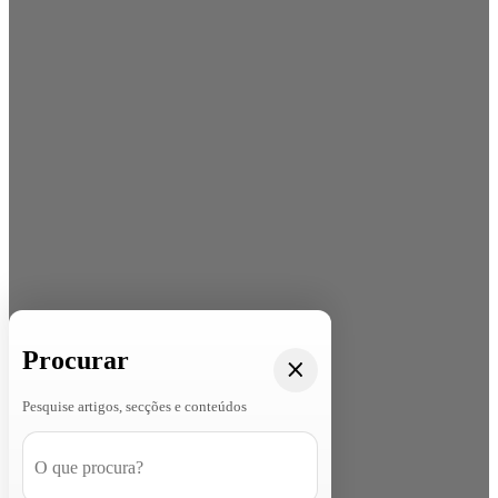
Procurar
Pesquise artigos, secções e conteúdos