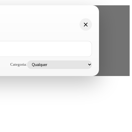
Categoria: