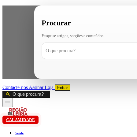
Procurar
Pesquise artigos, secções e conteúdos
Contacte-nos
Assinar
Loja
Entrar
CALAMIDADE
Saúde