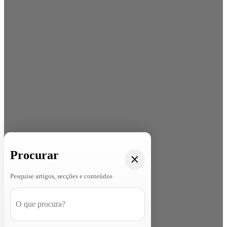
Procurar
Pesquise artigos, secções e conteúdos