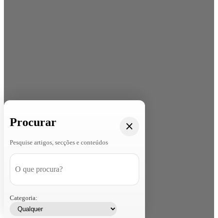
Procurar
Pesquise artigos, secções e conteúdos
Categoria: