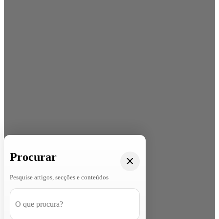
Procurar
Pesquise artigos, secções e conteúdos