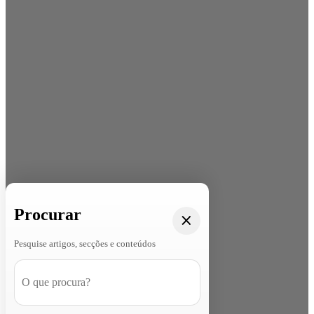
Procurar
Pesquise artigos, secções e conteúdos