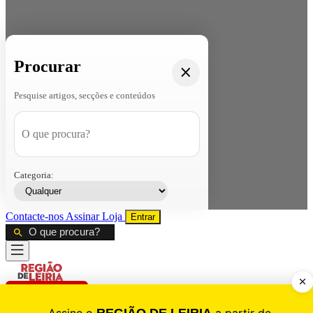
Procurar
Pesquise artigos, secções e conteúdos
Categoria:
Contacte-nos
Assinar
Loja
Entrar
CALAMIDADE