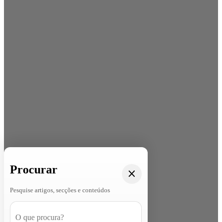
Procurar
Pesquise artigos, secções e conteúdos