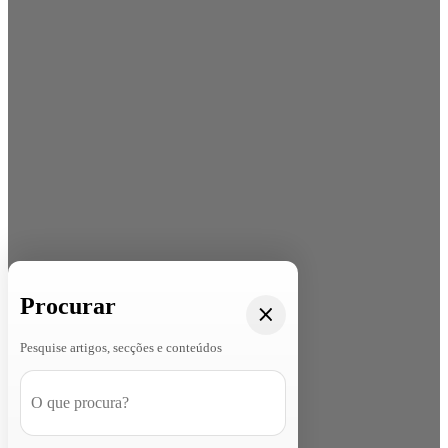
Procurar
Pesquise artigos, secções e conteúdos