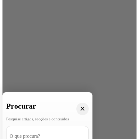
Procurar
Pesquise artigos, secções e conteúdos