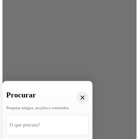
Procurar
Pesquise artigos, secções e conteúdos