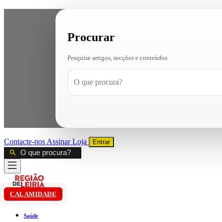
Procurar
Pesquise artigos, secções e conteúdos
Contacte-nos
Assinar
Loja
Entrar
CALAMIDADE
Saúde