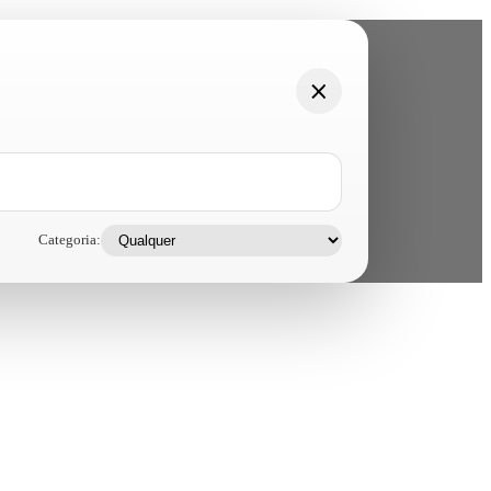
Categoria: