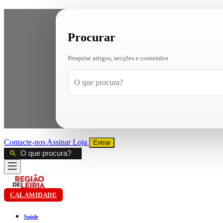
Procurar
Pesquise artigos, secções e conteúdos
Contacte-nos
Assinar
Loja
Entrar
CALAMIDADE
Saúde