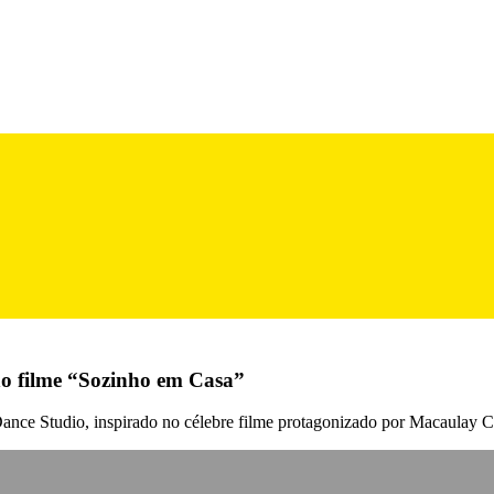
 no filme “Sozinho em Casa”
ance Studio, inspirado no célebre filme protagonizado por Macaulay C