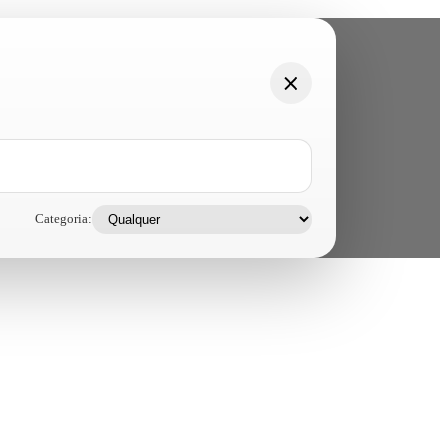
Categoria: