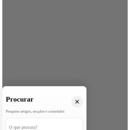
Procurar
Pesquise artigos, secções e conteúdos