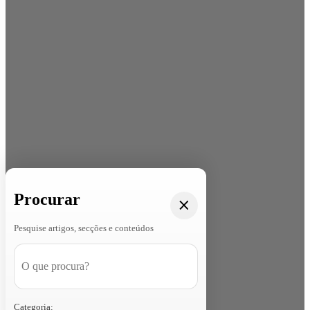
Procurar
Pesquise artigos, secções e conteúdos
Categoria: