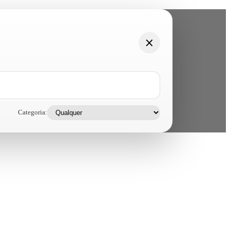
Categoria: