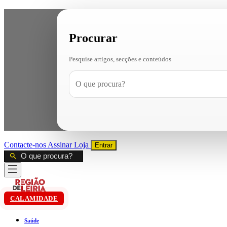
Procurar
Pesquise artigos, secções e conteúdos
Contacte-nos
Assinar
Loja
Entrar
CALAMIDADE
Saúde