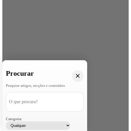
Procurar
Pesquise artigos, secções e conteúdos
Categoria: