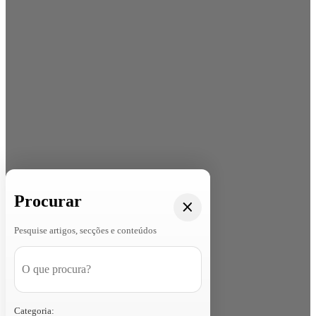
Procurar
Pesquise artigos, secções e conteúdos
Categoria: