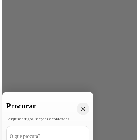
Procurar
Pesquise artigos, secções e conteúdos