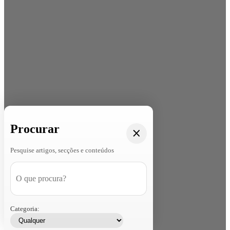
Procurar
Pesquise artigos, secções e conteúdos
Categoria: