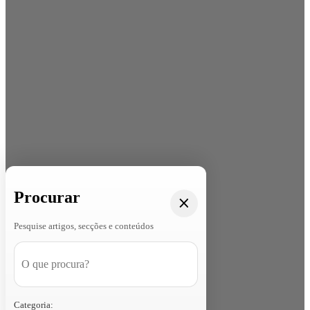
Procurar
Pesquise artigos, secções e conteúdos
Categoria: