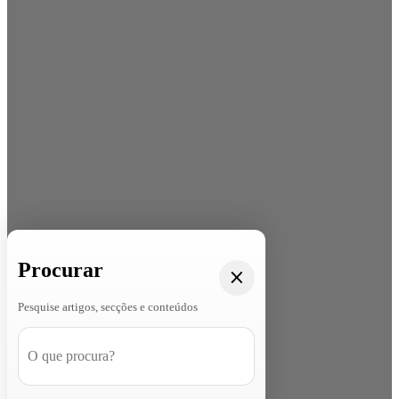
Procurar
Pesquise artigos, secções e conteúdos