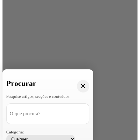
Procurar
Pesquise artigos, secções e conteúdos
Categoria: