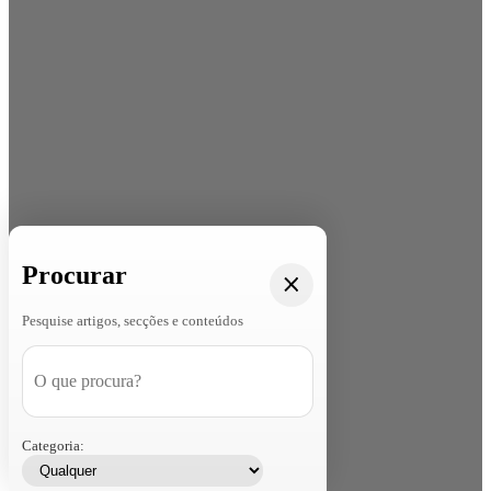
Procurar
Pesquise artigos, secções e conteúdos
Categoria: