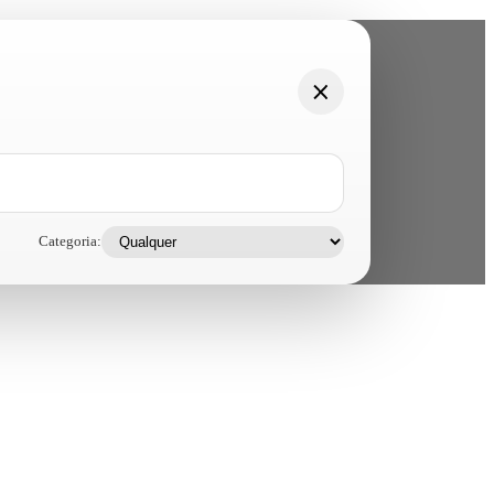
Categoria: