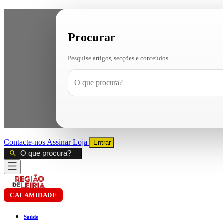
Procurar
Pesquise artigos, secções e conteúdos
Contacte-nos
Assinar
Loja
Entrar
CALAMIDADE
Saúde