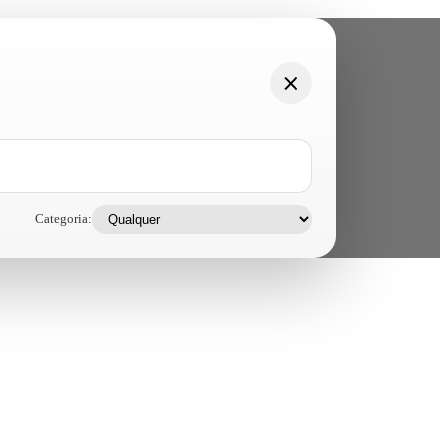
Categoria: