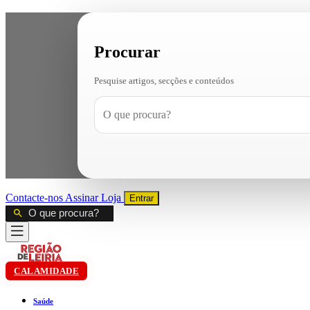
Procurar
Pesquise artigos, secções e conteúdos
Contacte-nos
Assinar
Loja
Entrar
CALAMIDADE
Saúde