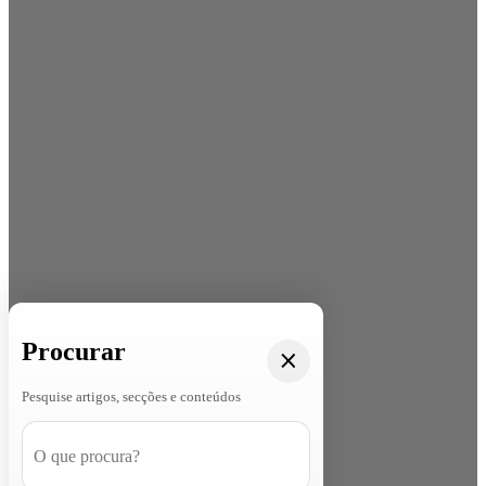
Procurar
Pesquise artigos, secções e conteúdos