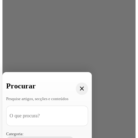
Procurar
Pesquise artigos, secções e conteúdos
Categoria: