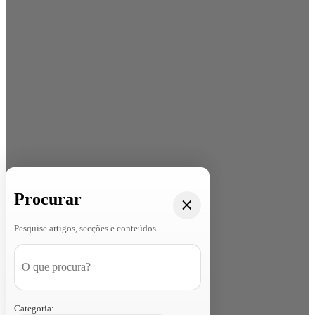
Procurar
Pesquise artigos, secções e conteúdos
Categoria: