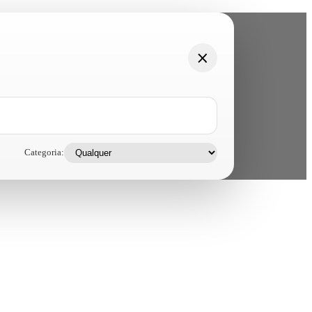
Categoria: