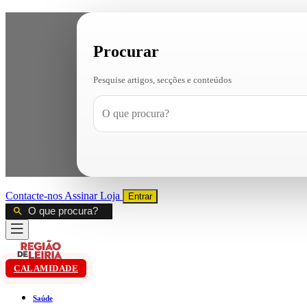
Procurar
Pesquise artigos, secções e conteúdos
Contacte-nos
Assinar
Loja
Entrar
CALAMIDADE
Saúde