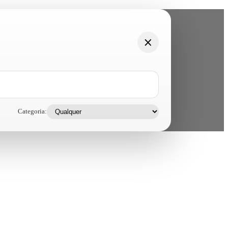
Categoria: