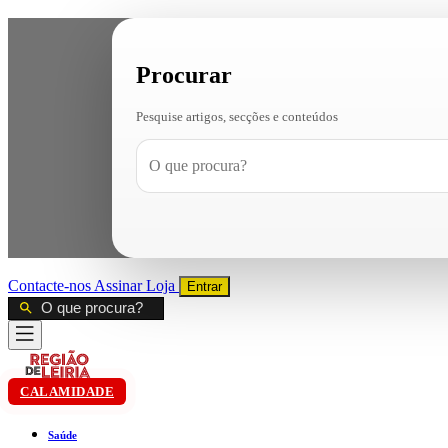
Procurar
Pesquise artigos, secções e conteúdos
Contacte-nos
Assinar
Loja
Entrar
CALAMIDADE
Saúde